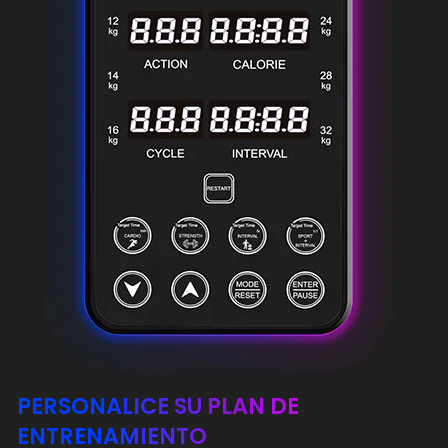
PERSONALICE SU PLAN DE
ENTRENAMIENTO