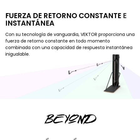
FUERZA DE RETORNO CONSTANTE
E
INSTANTÁNEA
Con su tecnología de vanguardia, VEKTOR proporciona una
fuerza de retorno constante en todo momento
combinada con una capacidad de respuesta instantánea
inigualable.