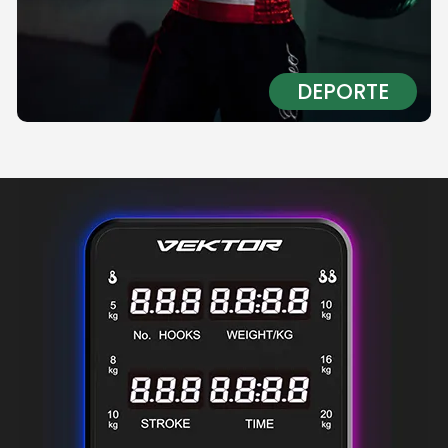
DEPORTE