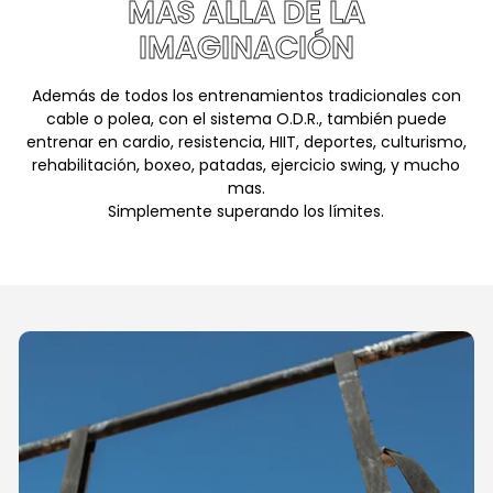
MÁS ALLÁ DE LA
IMAGINACIÓN
Además de todos los entrenamientos tradicionales con
cable o polea, con el sistema O.D.R., también puede
entrenar en cardio, resistencia, HIIT, deportes, culturismo,
rehabilitación, boxeo, patadas, ejercicio swing, y mucho
mas.
Simplemente superando los límites.