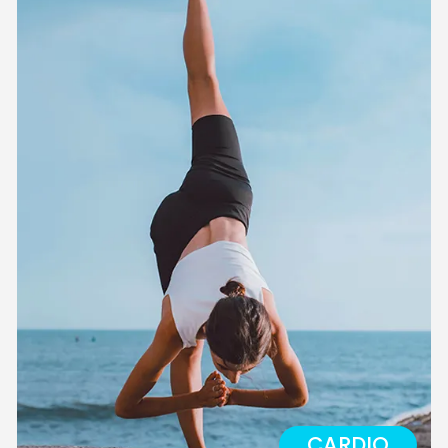
CARDIO