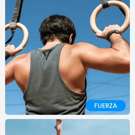
FUERZA