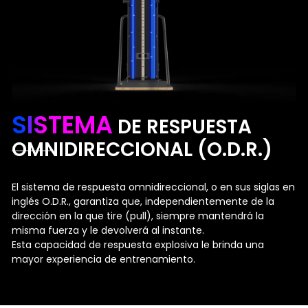
SISTEMA
DE RESPUESTA
OMNIDIRECCIONAL (O.D.R.)
El sistema de respuesta omnidireccional, o en sus siglas en
inglés O.D.R., garantiza que, independientemente de la
dirección en la que tire (pull), siempre mantendrá la
misma fuerza y le devolverá al instante.
Esta capacidad de respuesta explosiva le brinda una
mayor experiencia de entrenamiento.