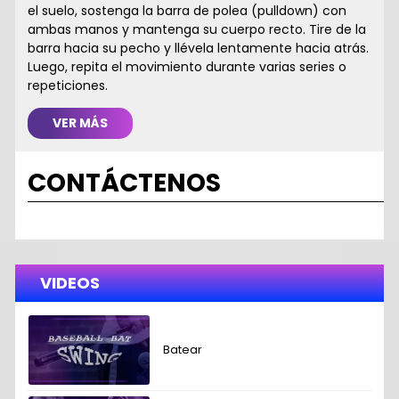
el suelo, sostenga la barra de polea (pulldown) con
ambas manos y mantenga su cuerpo recto. Tire de la
barra hacia su pecho y llévela lentamente hacia atrás.
Luego, repita el movimiento durante varias series o
repeticiones.
VER MÁS
CONTÁCTENOS
VIDEOS
Batear