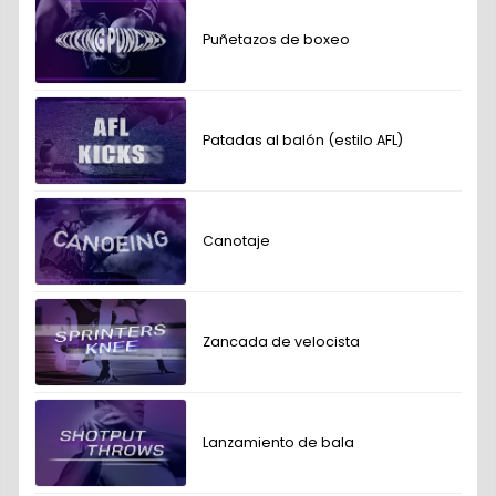
Puñetazos de boxeo
Patadas al balón (estilo AFL)
Canotaje
Zancada de velocista
Lanzamiento de bala