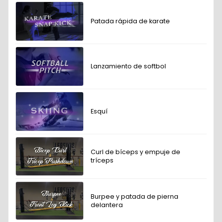
Patada rápida de karate
Lanzamiento de softbol
Esquí
Curl de bíceps y empuje de
tríceps
Burpee y patada de pierna
delantera