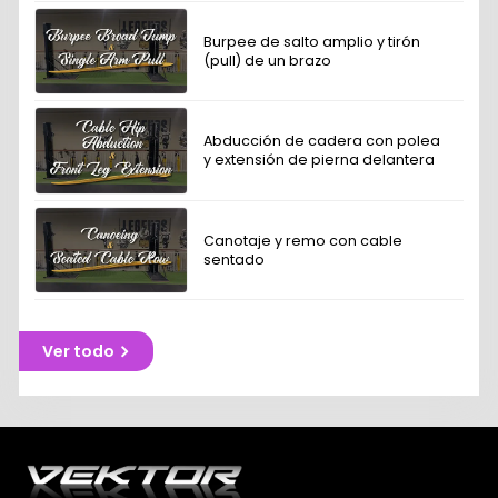
Burpee de salto amplio y tirón
(pull) de un brazo
Abducción de cadera con polea
y extensión de pierna delantera
Canotaje y remo con cable
sentado
Ver todo