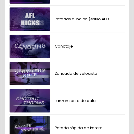
Patadas al balón (estilo AFL)
Canotaje
Zancada de velocista
Lanzamiento de bala
Patada rápida de karate