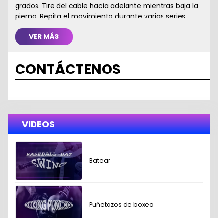
grados. Tire del cable hacia adelante mientras baja la
pierna. Repita el movimiento durante varias series.
VER MÁS
CONTÁCTENOS
VIDEOS
Batear
Puñetazos de boxeo