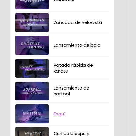
Zancada de velocista
Lanzamiento de bala
Patada rápida de
karate
Lanzamiento de
softbol
Esquí
Curl de bíceps y