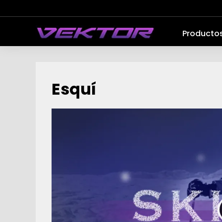
Producto
Esquí